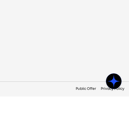
Public Offer
Privacy Policy