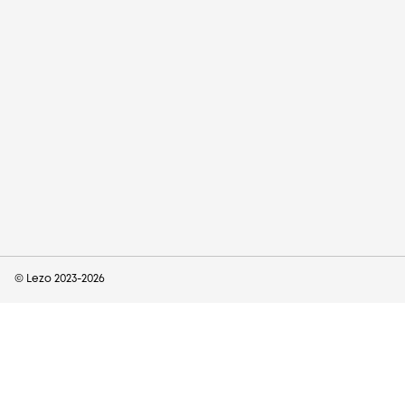
© Lezo 2023-
2026