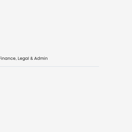
Finance, Legal & Admin