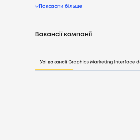
Показати більше
Вакансії компанії
Усі вакансії
Graphics
Marketing
Interface d