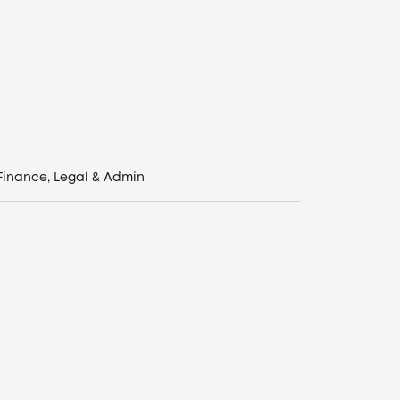
Finance, Legal & Admin