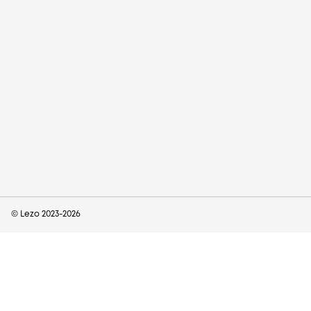
© Lezo 2023-
2026