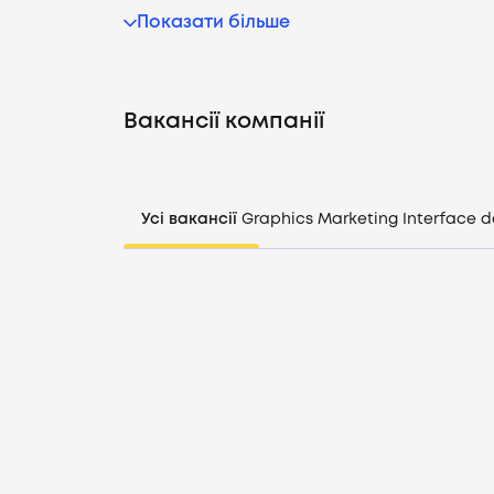
Показати більше
Вакансії компанії
Усі вакансії
Graphics
Marketing
Interface d