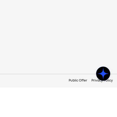
Public Offer
Privacy Policy