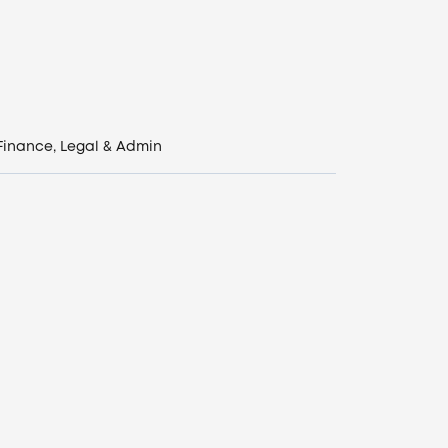
Finance, Legal & Admin