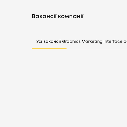
Вакансії компанії
Усі вакансії
Graphics
Marketing
Interface d