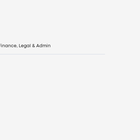
Finance, Legal & Admin