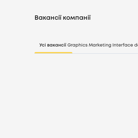
Вакансії компанії
Усі вакансії
Graphics
Marketing
Interface d