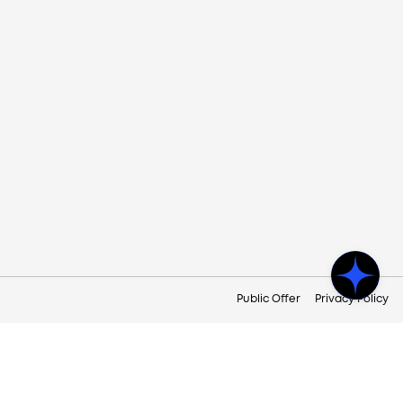
Public Offer
Privacy Policy