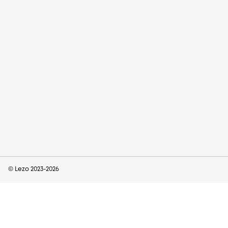
© Lezo 2023-
2026