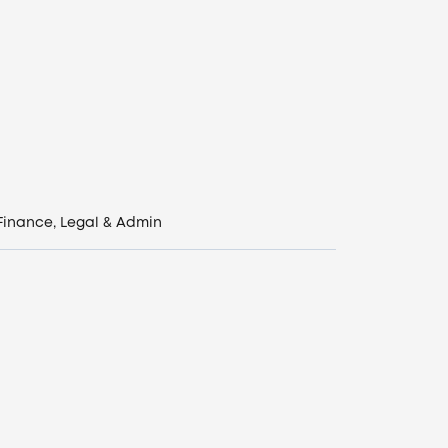
Finance, Legal & Admin