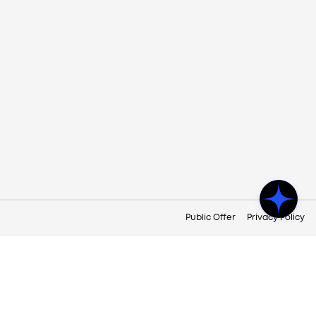
Public Offer
Privacy Policy