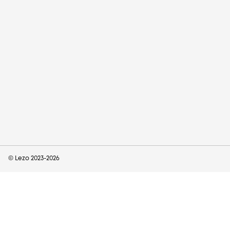
© Lezo 2023-
2026