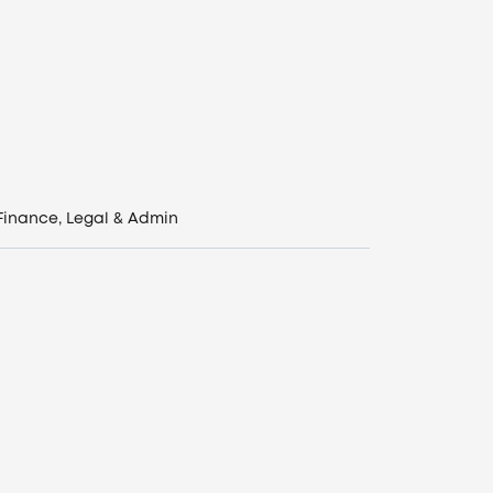
Finance, Legal & Admin