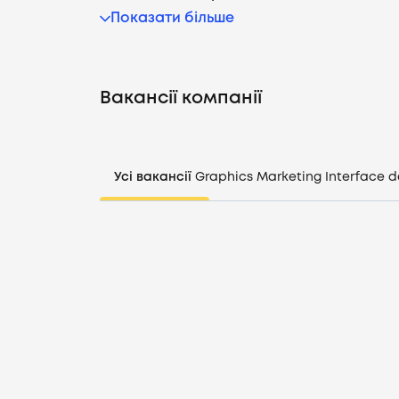
Показати більше
Вакансії компанії
Усі вакансії
Graphics
Marketing
Interface d