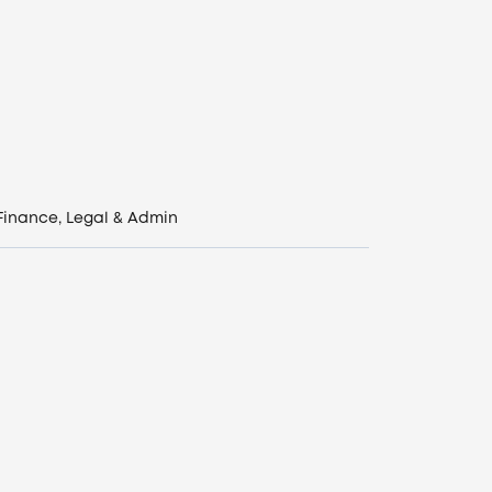
Finance, Legal & Admin