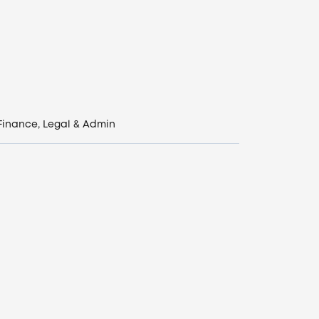
Finance, Legal & Admin