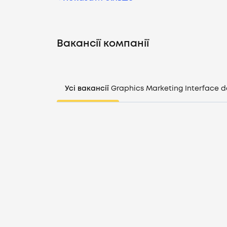
Вакансії компанії
Усі вакансії
Graphics
Marketing
Interface d