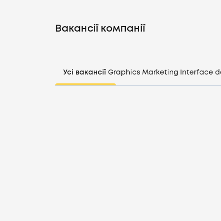
Вакансії компанії
Усі вакансії
Graphics
Marketing
Interface d