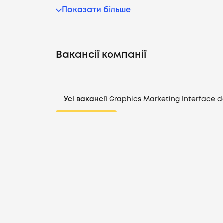
Показати більше
Вакансії компанії
Усі вакансії
Graphics
Marketing
Interface d