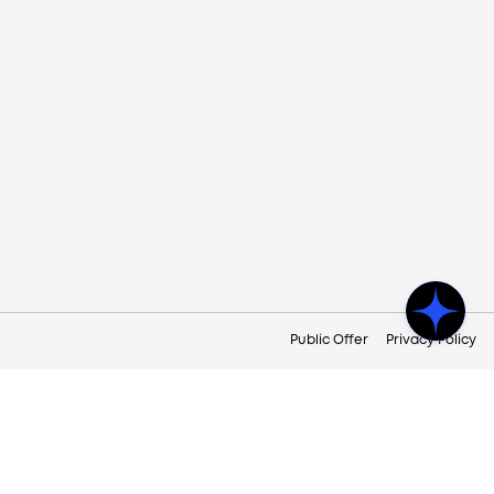
Public Offer
Privacy Policy