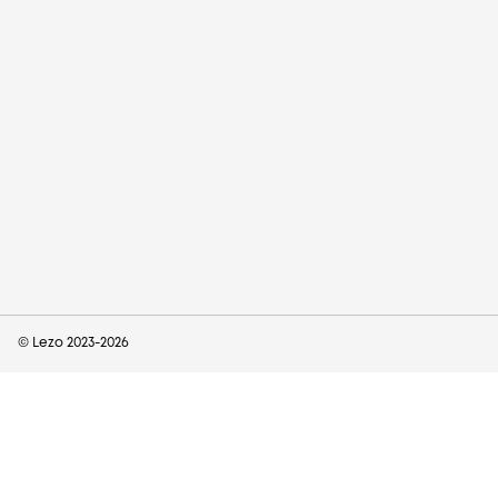
© Lezo 2023-
2026