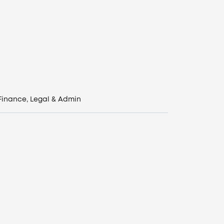
Finance, Legal & Admin