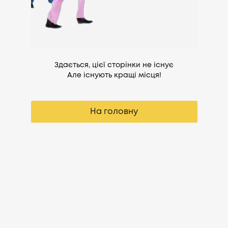
Здається, цієї сторінки не існує
Але існують кращі місця!
На головну