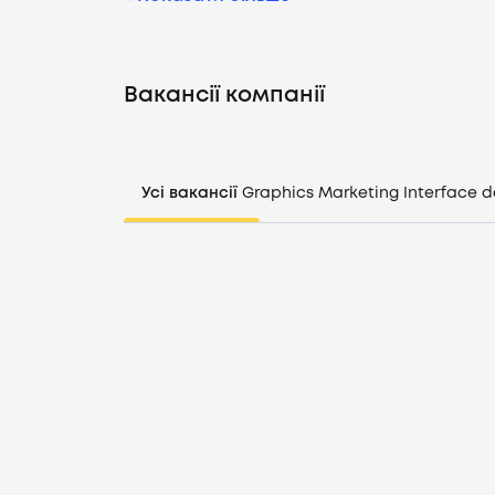
Вакансії компанії
Усі вакансії
Graphics
Marketing
Interface d