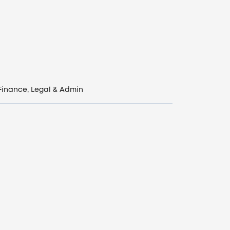
Finance, Legal & Admin